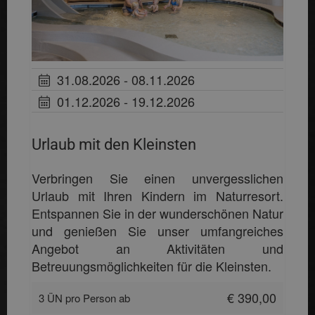
31.08.2026 - 08.11.2026
01.12.2026 - 19.12.2026
Urlaub mit den Kleinsten
Verbringen Sie einen unvergesslichen
Urlaub mit Ihren Kindern im Naturresort.
Entspannen Sie in der wunderschönen Natur
und genießen Sie unser umfangreiches
Angebot an Aktivitäten und
Betreuungsmöglichkeiten für die Kleinsten.
€ 390,00
3 ÜN pro Person ab