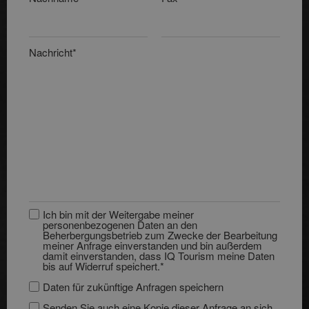
Nachricht*
Ich bin mit der Weitergabe meiner
personenbezogenen Daten an den
Beherbergungsbetrieb zum Zwecke der Bearbeitung
meiner Anfrage einverstanden und bin außerdem
damit einverstanden, dass IQ Tourism meine Daten
bis auf Widerruf speichert.*
Daten für zukünftige Anfragen speichern
Senden Sie auch eine Kopie dieser Anfrage an sich