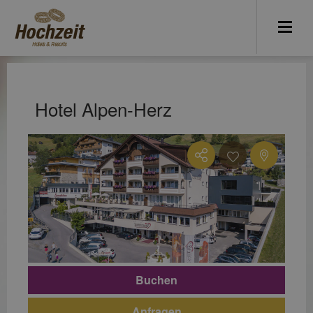
Hotel Alpen-Herz
Buchen
Anfragen