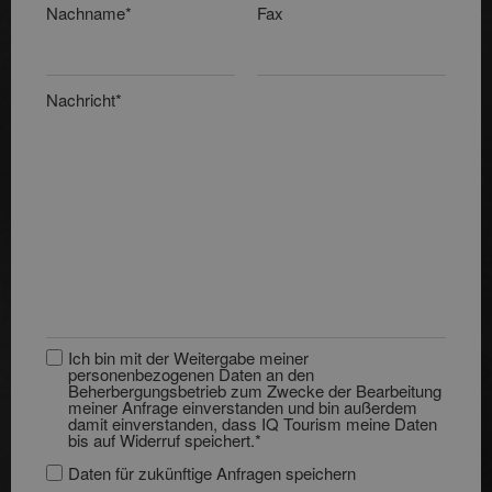
Nachname*
Fax
Nachricht*
Ich bin mit der Weitergabe meiner
personenbezogenen Daten an den
Beherbergungsbetrieb zum Zwecke der Bearbeitung
meiner Anfrage einverstanden und bin außerdem
damit einverstanden, dass IQ Tourism meine Daten
bis auf Widerruf speichert.*
Daten für zukünftige Anfragen speichern