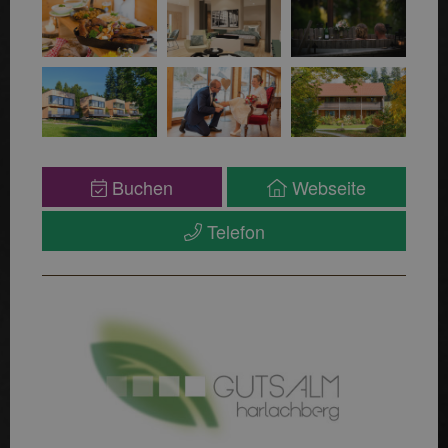
Buchen
Webseite
Telefon